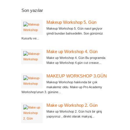
Son yazılar
Makeup Workshop 5. Gün
Makeup Workshop 5. Gün nasıl geçiyor
şimdi bundan bahsedelim. Son günümüz
Kusurlu ve...
Make up Workshop 4. Gün
Make up Workshop 4. Gün Bu programda
Make up Workshop 4.gün cut crease...
MAKEUP WORKSHOP 3.GÜN
Makeup Workshop hakkında bir çok
makalemiz oldu. Make-up Pro Academy
Workshop’unun 3. gününe...
Make up Workshop 2. Gün
Make up Workshop 2. Gün hızlı bir giriş
yapıyoruz , direkt olarak makyaj...