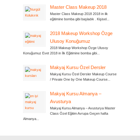
Master Class Makeup 2018
Master Class Makeup 2018 2018 in ilk
eğitimine bomba gibi başladık . Kişisel...
2018 Makeup Workshop Özge
Ulusoy Konuğumuz
2018 Makeup Workshop Özge Ulusoy
Konuğumuz Evet 2018 in İlk Eğitimine bomba gibi...
Makyaj Kursu Özel Dersler
Makyaj Kursu Özel Dersler Makeup Course
/ Private One by One Makeup Course...
Makyaj Kursu Almanya –
Avusturya
Makyaj Kursu Almanya – Avusturya Master
Class Özel Eğitim Avrupa Geçen hafta
Almanya...