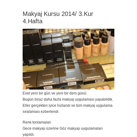
Makyaj Kursu 2014/ 3.Kur
4.Hafta
Evet yeni bir gün ve yeni bir ders günü.
Bugün biraz daha fazla makyaj uygulaması yapabildik.
Eller gerçekten iyice hızlandı ve tüm makyaj uygulama
sıralaması ezberlendi.
Renk tonlamaları
Gece makyajı üzerine Göz makyajı uygulamaları
yapıldı.