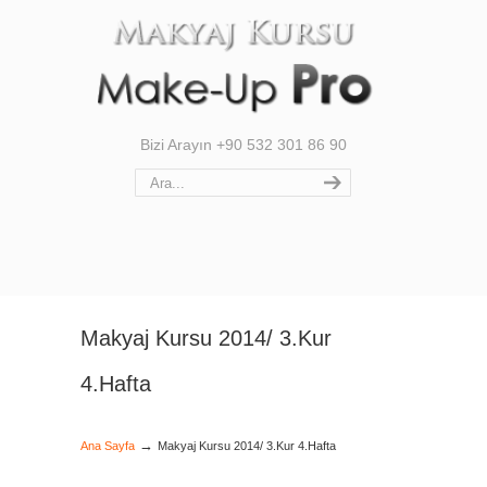
Bizi Arayın +90 532 301 86 90
Makyaj Kursu 2014/ 3.Kur
4.Hafta
→
Ana Sayfa
Makyaj Kursu 2014/ 3.Kur 4.Hafta