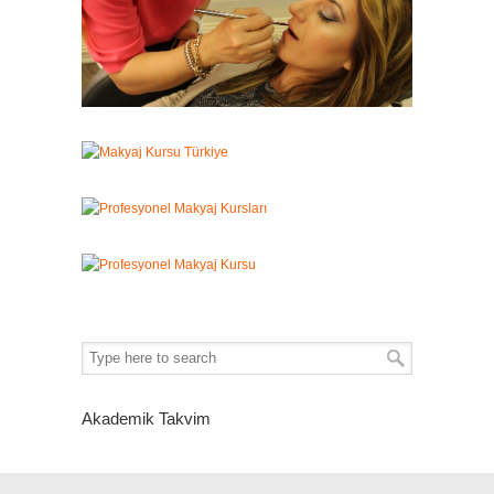
Akademik Takvim